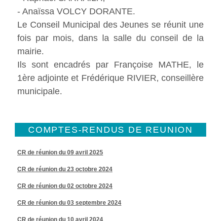
- Anaïssa VOLCY DORANTE.
Le Conseil Municipal des Jeunes se réunit une
fois par mois, dans la salle du conseil de la
mairie.
Ils sont encadrés par Françoise MATHE, le
1ère adjointe et Frédérique RIVIER, conseillère
municipale.
COMPTES-RENDUS DE REUNION
CR de réunion du 09 avril 2025
CR de réunion du 23 octobre 2024
CR de réunion du 02 octobre 2024
CR de réunion du 03 septembre 2024
CR de réunion du 10 avril 2024