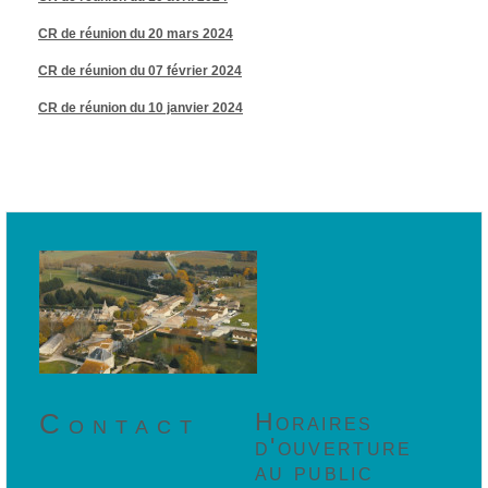
CR de réunion du 20 mars 2024
CR de réunion du 07 février 2024
CR de réunion du 10 janvier 2024
Contact
Horaires
d'ouverture
au public