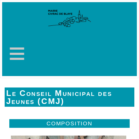
≡
Le Conseil Municipal des
Jeunes (CMJ)
COMPOSITION