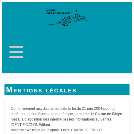
≡
Mentions légales
Conformément aux dispositions de la loi du 21 juin 2004 pour la
confiance dans l’économie numérique, la mairie de
Civrac de Blaye
met à la disposition des internautes les informations suivantes.
IDENTIFICATIONÉditeur
Adresse : 42 route de Pugnac 33920 CIVRAC DE BLAYE